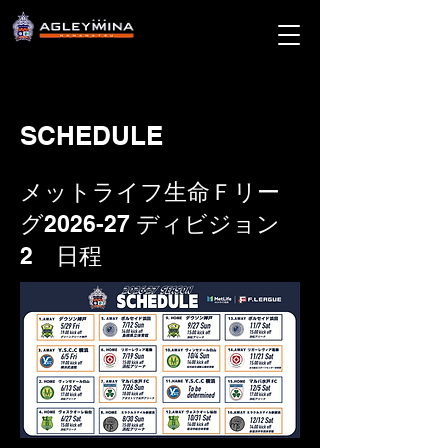
SCHEDULE
メットライフ生命Ｆリー
グ2026-27 ディビジョン
2 日程