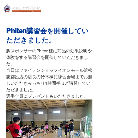
Phiten講習会を開催してい
ただきました。
胸スポンサーのPhiten様に商品の効果説明や
体験をする講習会を開催していただきまし
た。
当日はファイテンショップイオンモール浜松
志都呂店の店長の鈴木様に練習会場までお越
しいただきみっちり1時間半ほど講習してい
ただきました。
選手全員にプレゼントもいただきました。